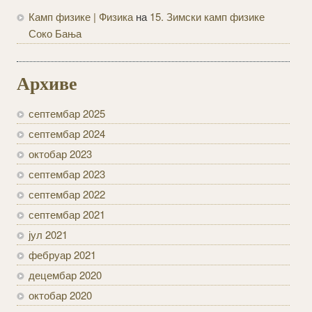
Камп физике | Физика
на
15. Зимски камп физике
Соко Бања
Архиве
септембар 2025
септембар 2024
октобар 2023
септембар 2023
септембар 2022
септембар 2021
јул 2021
фебруар 2021
децембар 2020
октобар 2020