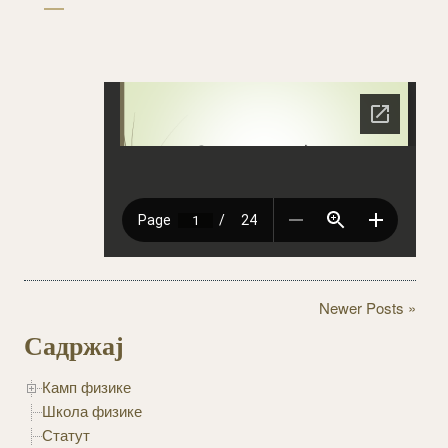
Newer Posts »
Садржај
Камп физике
Школа физике
Статут